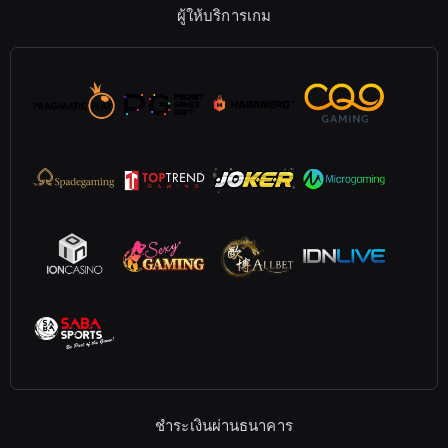
ผู้ให้บริการเกม
ชำระเงินผ่านธนาคาร