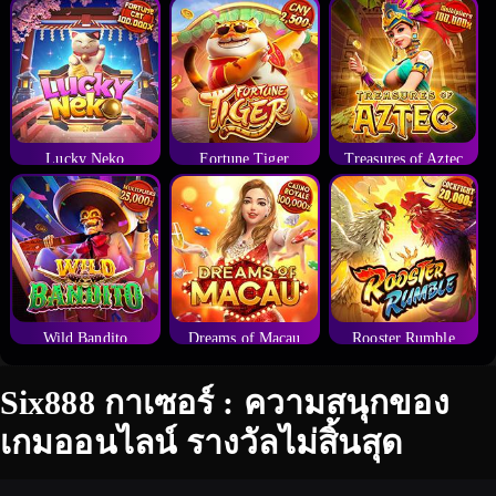
Lucky Neko
Fortune Tiger
Treasures of Aztec
Wild Bandito
Dreams of Macau
Rooster Rumble
Six888 กาเซอร์ : ความสนุกของ
เกมออนไลน์ รางวัลไม่สิ้นสุด