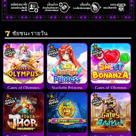
ชัยชนะรายวัน
Gates of Olympus
Starlight Princess
Gates of Olympus