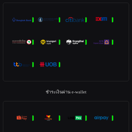
ชำระเงินผ่าน e-wallet