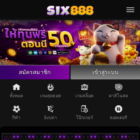
ทั้งหมด
เกมสล็อต
คาสิโนสด
กีฬา
ยิงปลา
ลอตเตอรี
สมัครสมาชิก
เข้าสู่ระบบ
โป๊กเกอร์
Line
ทั้งหมด
เกมสุดฮอต
เกมสล็อต
คาสิโนสด
Telegram
กีฬา
ยิงปลา
โป๊กเกอร์
ลอตเตอรี
แชท