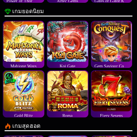
Power of Thor Megaways
Aztec Gems
Gates of Gatot Kaca
เกมยอดนิยม
Mahjong Ways
Koi Gate
Gem Saviour Conquest
Gold Blitz
Roma
Fiery Sevens
เกมสุดฮอต